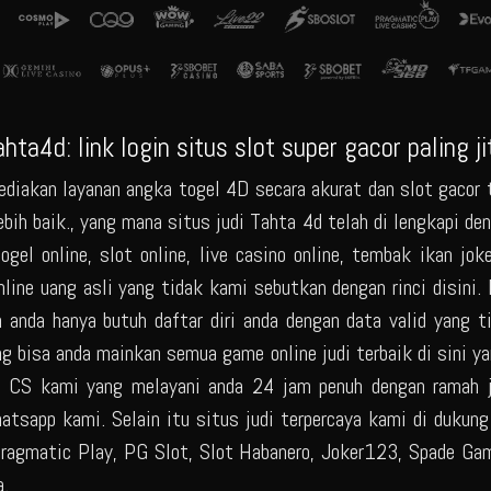
ahta4d: link login situs slot super gacor paling ji
diakan layanan angka togel 4D secara akurat dan slot gacor
ih baik., yang mana situs judi Tahta 4d telah di lengkapi den
togel online, slot online, live casino online, tembak ikan jok
nline uang asli yang tidak kami sebutkan dengan rinci disin
kan anda hanya butuh daftar diri anda dengan data valid yan
g bisa anda mainkan semua game online judi terbaik di sini y
eh CS kami yang melayani anda 24 jam penuh dengan ramah j
sapp kami. Selain itu situs judi terpercaya kami di dukung 
e Pragmatic Play, PG Slot, Slot Habanero, Joker123, Spade Ga