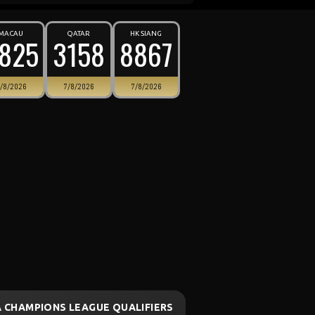
MACAU
QATAR
HK SIANG
825
3158
8867
/8/2026
7/8/2026
7/8/2026
FOOTBALL F24 INTERNATIONAL