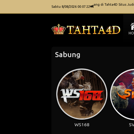
Selamat Datang di Tahta4D Situs Judi Onlin
Sabtu 8/08/2026 00:07:23
HO
Sabung
WS168
S