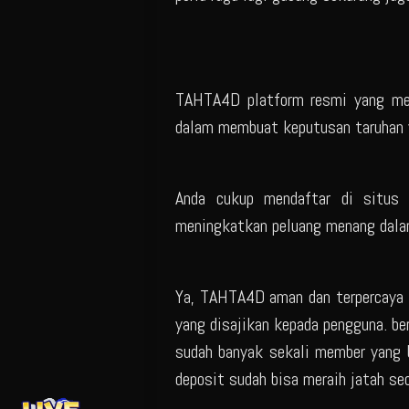
perlu ragu lagi gabung sekarang jug
TAHTA4D platform resmi yang men
dalam membuat keputusan taruhan y
Anda cukup mendaftar di situs 
meningkatkan peluang menang dalam
Ya, TAHTA4D aman dan terpercaya k
yang disajikan kepada pengguna. be
sudah banyak sekali member yang 
deposit sudah bisa meraih jatah se