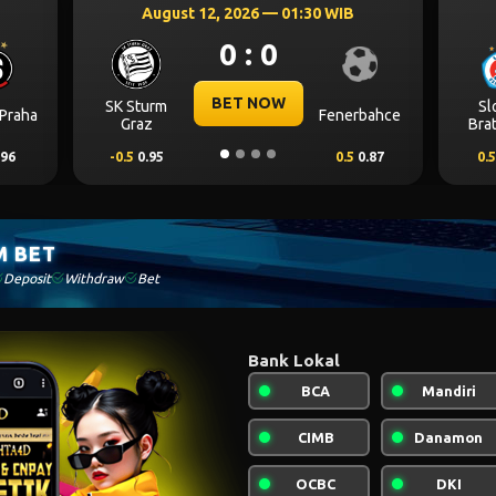
August 8, 2026 — 06:45 WIB
0 : 1
BET NOW
Saint-
e-Chelsea
e-Barcelona
oise
e-F
1.00
0.00
-0.50
0.00
0.26
0.0
M BET
Deposit
Withdraw
Bet
Bank Lokal
BCA
Mandiri
BNI
CIMB
Danamon
Permat