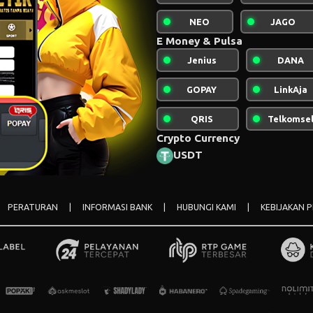
OCBC
DKI
SUMU
NEO
JAGO
SeaBan
E Money & Pulsa
Jenius
DANA
GOPAY
LinkAja
QRIS
Telkomse
Crypto Currency
USDT
PERATURAN
|
INFORMASI BANK
|
HUBUNGI KAMI
|
KEBIJAKAN P