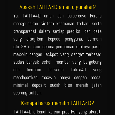
Apakah TAHTA4D aman digunakan?
Ya, TAHTA4D aman dan terpercaya karena
menggunakan sistem keamanan terbaru serta
transparansi dalam setiap prediksi dan data
yang disajikan kepada pengguna. bermain
slot88 di sini semua permainan slotnya pasti
maxwin dengan jackpot yang sangat terbesar,
sudah banyak sekali member yang bergabung
dan bermain bersama tahta4d yang
mendapatkan maxwin hanya dengan modal
minimal deposit sudah bisa meraih jatah
seorang sultan.
Kenapa harus memilih TAHTA4D?
TAHTA4D dikenal karena prediksi yang akurat,