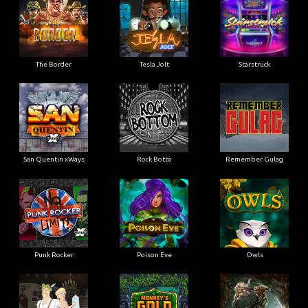
The Border
Tesla Jolt
Starstruck
San Quentin xWays
Rock Botto
Remember Gulag
Punk Rocker
Poison Eve
Owls