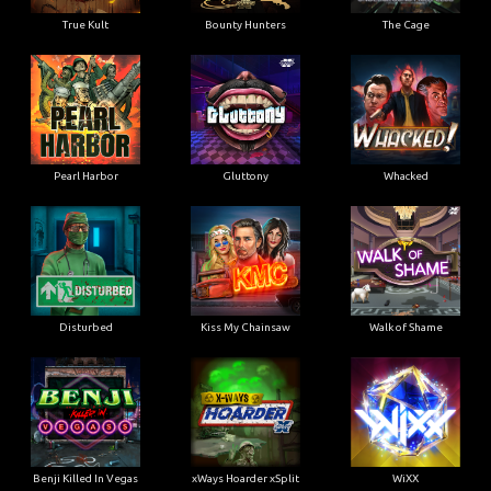
True Kult
Bounty Hunters
The Cage
Pearl Harbor
Gluttony
Whacked
Disturbed
Kiss My Chainsaw
Walk of Shame
Benji Killed In Vegas
xWays Hoarder xSplit
WiXX