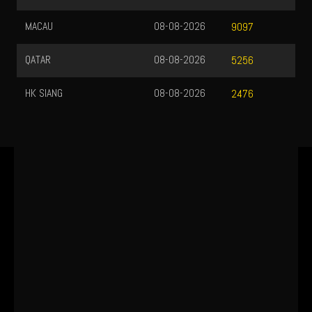
MACAU
08-08-2026
9097
QATAR
08-08-2026
5256
HK SIANG
08-08-2026
2476