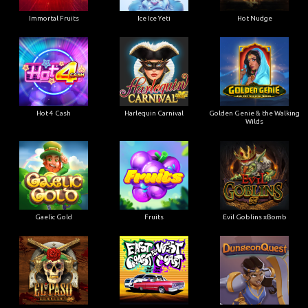
Immortal Fruits
Ice Ice Yeti
Hot Nudge
Hot 4 Cash
Harlequin Carnival
Golden Genie & the Walking
Wilds
Gaelic Gold
Fruits
Evil Goblins xBomb