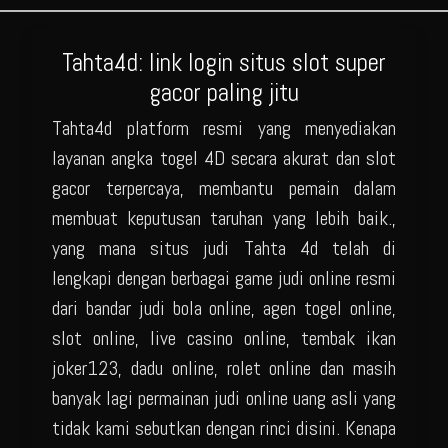
Tahta4d: link login situs slot super
gacor paling jitu
Tahta4d
platform resmi yang menyediakan
layanan angka togel 4D secara akurat dan slot
gacor terpercaya, membantu pemain dalam
membuat keputusan taruhan yang lebih baik.,
yang mana situs judi Tahta 4d telah di
lengkapi dengan berbagai game judi online resmi
dari bandar judi bola online, agen togel online,
slot online, live casino online, tembak ikan
joker123, dadu online, rolet online dan masih
banyak lagi permainan judi online uang asli yang
tidak kami sebutkan dengan rinci disini. Kenapa