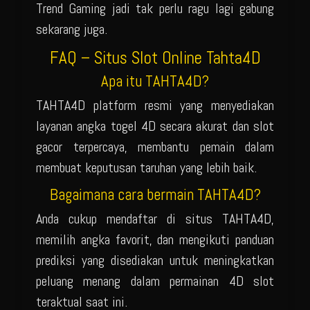
Trend Gaming jadi tak perlu ragu lagi gabung
sekarang juga.
FAQ – Situs Slot Online Tahta4D
Apa itu TAHTA4D?
TAHTA4D platform resmi yang menyediakan
layanan angka togel 4D secara akurat dan slot
gacor terpercaya, membantu pemain dalam
membuat keputusan taruhan yang lebih baik.
Bagaimana cara bermain TAHTA4D?
Anda cukup mendaftar di situs TAHTA4D,
memilih angka favorit, dan mengikuti panduan
prediksi yang disediakan untuk meningkatkan
peluang menang dalam permainan 4D slot
teraktual saat ini.