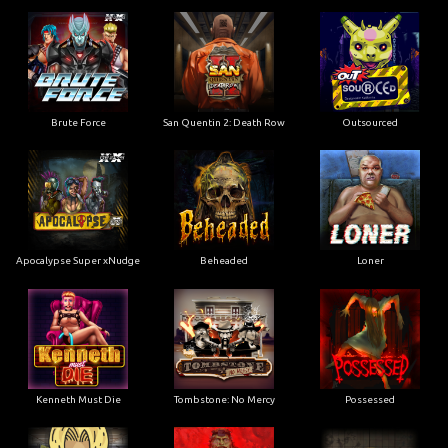
Brute Force
San Quentin 2: Death Row
Outsourced
Apocalypse Super xNudge
Beheaded
Loner
Kenneth Must Die
Tombstone: No Mercy
Possessed