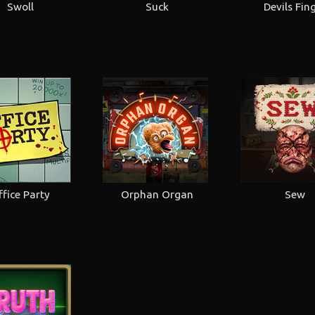
Swoll
Suck
Devils Fin
ffice Party
Orphan Organ
Sew