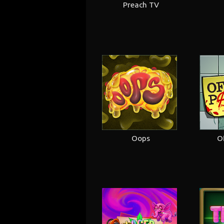
Preach TV
Oops
O