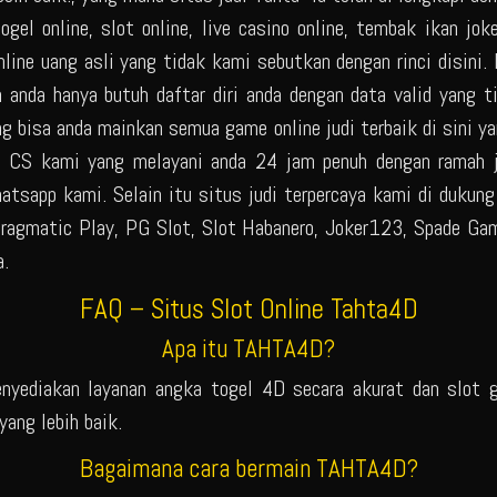
ih baik., yang mana situs judi Tahta 4d telah di lengkapi den
togel online, slot online, live casino online, tembak ikan jok
nline uang asli yang tidak kami sebutkan dengan rinci disin
kan anda hanya butuh daftar diri anda dengan data valid yan
g bisa anda mainkan semua game online judi terbaik di sini y
eh CS kami yang melayani anda 24 jam penuh dengan ramah j
sapp kami. Selain itu situs judi terpercaya kami di dukung 
e Pragmatic Play, PG Slot, Slot Habanero, Joker123, Spade Ga
a.
FAQ – Situs Slot Online Tahta4D
Apa itu TAHTA4D?
yediakan layanan angka togel 4D secara akurat dan slot g
ang lebih baik.
Bagaimana cara bermain TAHTA4D?