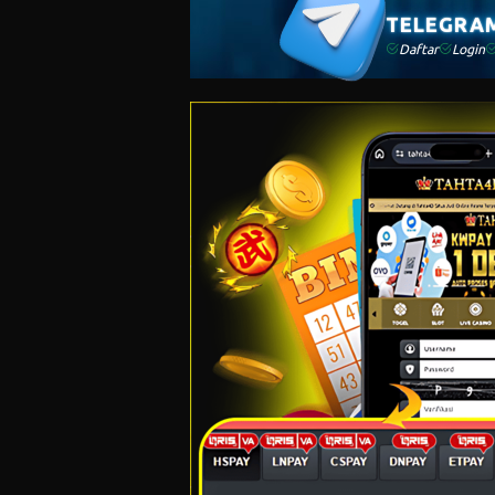
TELEGRA
Daftar
Login
BCA
Mandiri
CIMB
Danamon
OCBC
DKI
NEO
JAGO