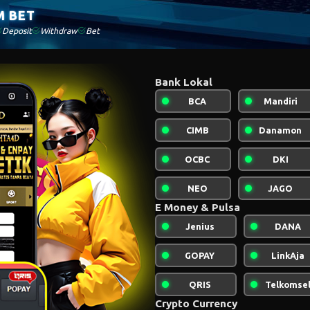
M BET
Deposit
Withdraw
Bet
Bank Lokal
BNI
BRI
Maybank
Sinarmas
Permata
BJB
Superbank
Allobank
SUMUT
BSI
SeaBank
NOBU
E Money & Pulsa
Jenius
DANA
GOPAY
LinkAja
QRIS
Telkomse