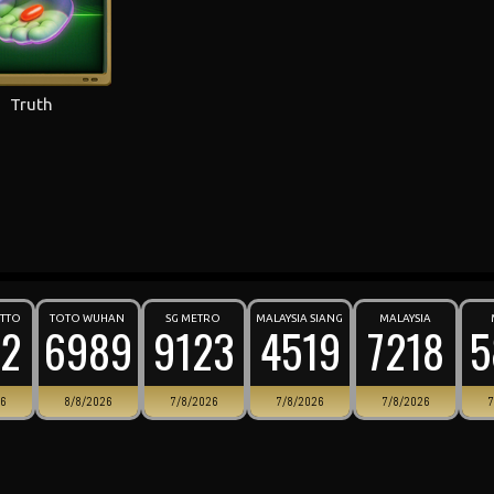
Truth
OTTO
TOTO WUHAN
SG METRO
MALAYSIA SIANG
MALAYSIA
12
6989
9123
4519
7218
5
26
8/8/2026
7/8/2026
7/8/2026
7/8/2026
7