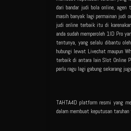
membuat keputusan taruhan yang leb
dari bandar judi bola online, agen 
masih banyak lagi permainan judi o
judi online terbaik itu di karena
anda sudah memperoleh 1ID Pro yan
tentunya, yang selalu dibantu ol
hubungi lewat Livechat maupun What
terbaik di antara lain Slot Onlin
perlu ragu lagi gabung sekarang jug
TAHTA4D platform resmi yang men
dalam membuat keputusan taruhan y